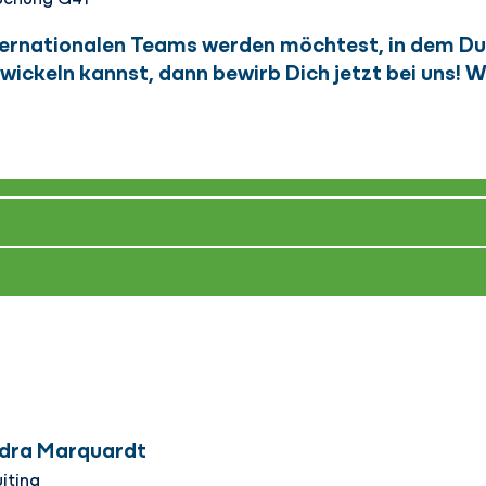
ternationalen Teams werden möchtest, in dem Du 
wickeln kannst, dann bewirb Dich jetzt bei uns! W
dra Marquardt
iting