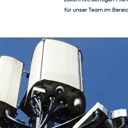
für unser Team im Bereic