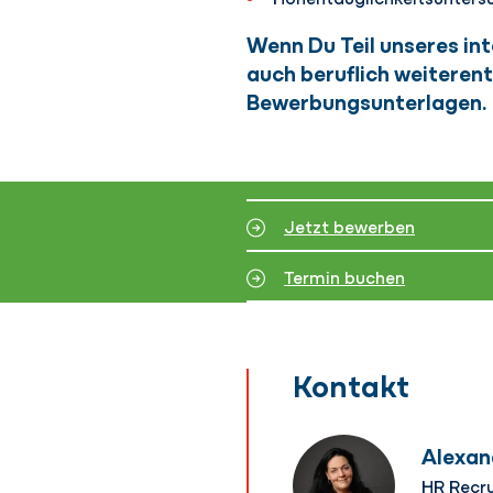
Wenn Du Teil unseres in
auch beruflich weiterent
Bewerbungsunterlagen.
Jetzt bewerben
Termin buchen
Kontakt
Alexan
HR Recru