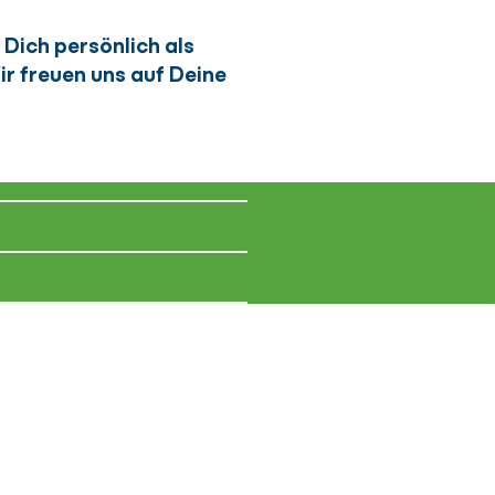
Dich persönlich als
ir freuen uns auf Deine