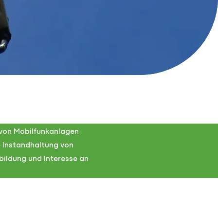
g von Mobilfunkanlagen
ie Instandhaltung von
bildung und Interesse an