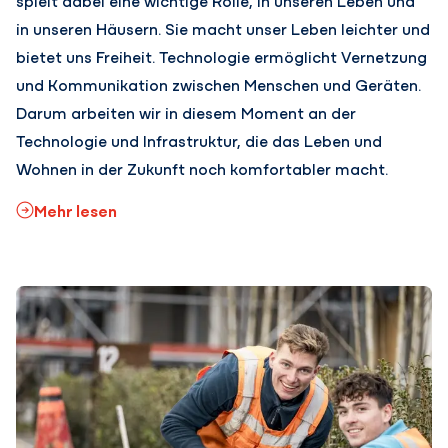
spielt dabei eine wichtige Rolle, in unseren Leben und
in unseren Häusern. Sie macht unser Leben leichter und
bietet uns Freiheit. Technologie ermöglicht Vernetzung
und Kommunikation zwischen Menschen und Geräten.
Darum arbeiten wir in diesem Moment an der
Technologie und Infrastruktur, die das Leben und
Wohnen in der Zukunft noch komfortabler macht.
Mehr lesen