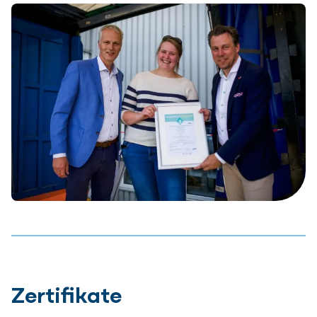
Zertifikate