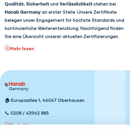
Qualität
,
Sicherheit
und
Verlässlichkeit
stehen bei
Hanab Germany
an erster Stelle. Unsere Zertifikate
belegen unser Engagement für höchste Standards und
kontinuierliche Weiterentwicklung. Nachfolgend finden
Sie eine Übersicht unserer aktuellen Zertifizierungen.
Mehr lesen
🏠 Europaallee 1, 46047 Oberhausen
📞 0208 / 43962 885
Kontakt