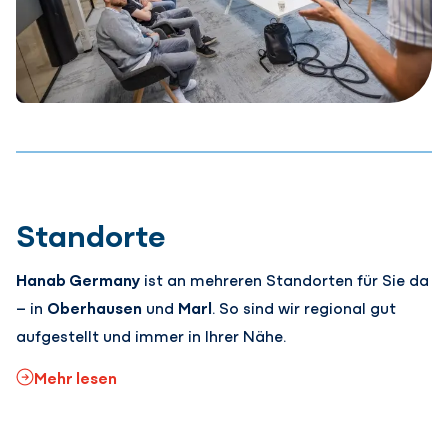
Standorte
Hanab Germany
ist an mehreren Standorten für Sie da
– in
Oberhausen
und
Marl
. So sind wir regional gut
aufgestellt und immer in Ihrer Nähe.
Mehr lesen