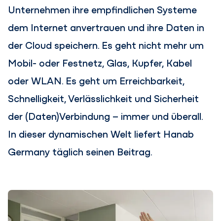
Unternehmen ihre empfindlichen Systeme
dem Internet anvertrauen und ihre Daten in
der Cloud speichern. Es geht nicht mehr um
Mobil- oder Festnetz, Glas, Kupfer, Kabel
oder WLAN. Es geht um Erreichbarkeit,
Schnelligkeit, Verlässlichkeit und Sicherheit
der (Daten)Verbindung – immer und überall.
In dieser dynamischen Welt liefert Hanab
Germany täglich seinen Beitrag.