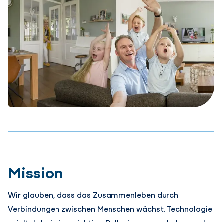
Mission
Wir glauben, dass das Zusammenleben durch
Verbindungen zwischen Menschen wächst. Technologie