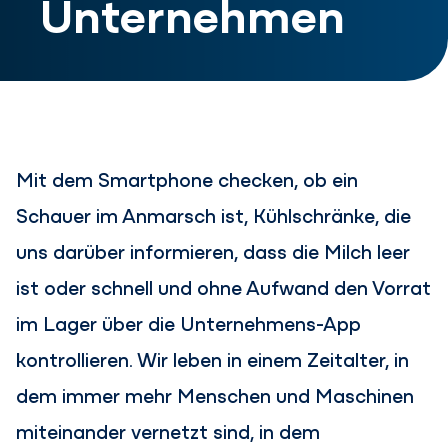
Unternehmen
Mit dem Smartphone checken, ob ein
Schauer im Anmarsch ist, Kühlschränke, die
uns darüber informieren, dass die Milch leer
ist oder schnell und ohne Aufwand den Vorrat
im Lager über die Unternehmens-App
kontrollieren. Wir leben in einem Zeitalter, in
dem immer mehr Menschen und Maschinen
miteinander vernetzt sind, in dem