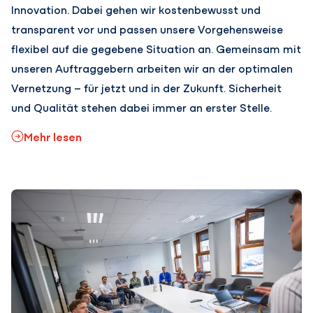
Innovation. Dabei gehen wir kostenbewusst und
transparent vor und passen unsere Vorgehensweise
flexibel auf die gegebene Situation an. Gemeinsam mit
unseren Auftraggebern arbeiten wir an der optimalen
Vernetzung – für jetzt und in der Zukunft. Sicherheit
und Qualität stehen dabei immer an erster Stelle.
Mehr lesen