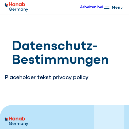
Arbeiten bei
Menü
Schließen
Datenschutz-
Bestimmungen
Placeholder tekst privacy policy