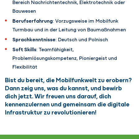
Bereich Nachrichtentechnik, Elektrotechnik oder
Bauwesen
Berufserfahrung
: Vorzugsweise im Mobilfunk
Turmbau und in der Leitung von Baumaßnahmen
Sprachkenntnisse
: Deutsch und Polnisch
Soft Skills
: Teamfähigkeit,
Problemlösungskompetenz, Pioniergeist und
Flexibilität
Bist du bereit, die Mobilfunkwelt zu erobern?
Dann zeig uns, was du kannst, und bewirb
dich jetzt. Wir freuen uns darauf, dich
kennenzulernen und gemeinsam die digitale
Infrastruktur zu revolutionieren!