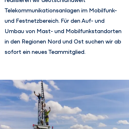
Telekommunikationsanlagen im Mobilfunk-
und Festnetzbereich. Für den Auf- und
Umbau von Mast- und Mobilfunkstandorten
in den Regionen Nord und Ost suchen wir ab
sofort ein neues Teammitglied.