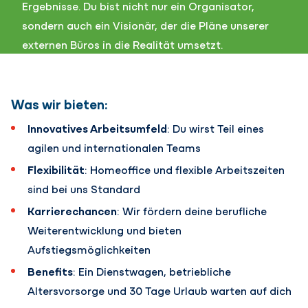
Ergebnisse. Du bist nicht nur ein Organisator,
sondern auch ein Visionär, der die Pläne unserer
externen Büros in die Realität umsetzt.
Was wir bieten:
Innovatives Arbeitsumfeld
: Du wirst Teil eines
agilen und internationalen Teams
Flexibilität
: Homeoffice und flexible Arbeitszeiten
sind bei uns Standard
Karrierechancen
: Wir fördern deine berufliche
Weiterentwicklung und bieten
Aufstiegsmöglichkeiten
Benefits
: Ein Dienstwagen, betriebliche
Altersvorsorge und 30 Tage Urlaub warten auf dich