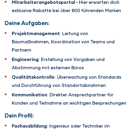
Mitarbeiterangebotsportal -
Hier
erwarten dich
exklusive Rabatte bei über 800 führenden Marken
Deine Aufgaben:
Projektmanagement
: Leitung von
Baumaßnahmen, Koordination von Teams und
Partnern
Engineering
: Erstellung von Vorgaben und
Abstimmung mit externen Büros
Qualitätskontrolle
: Überwachung von Standards
und Durchführung von Standortabnahmen
Kommunikation
: Direkter Ansprechpartner für
Kunden und Teilnahme an wichtigen Besprechungen
Dein Profil:
Fachausbildung
: Ingenieur oder Techniker im