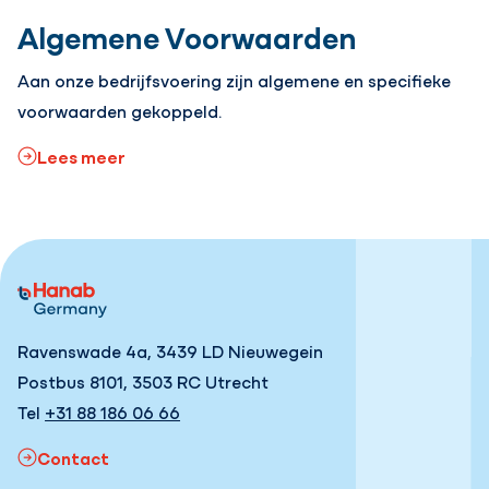
Algemene Voorwaarden
Aan onze bedrijfsvoering zijn algemene en specifieke
voorwaarden gekoppeld.
Lees meer
Ravenswade 4a, 3439 LD Nieuwegein
Postbus 8101, 3503 RC Utrecht
Tel
+31 88 186 06 66
Contact