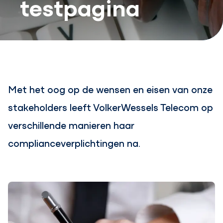
testpagina
Met het oog op de wensen en eisen van onze
stakeholders leeft VolkerWessels Telecom op
verschillende manieren haar
complianceverplichtingen na.