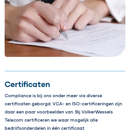
Certificaten
Compliance is bij ons onder meer via diverse
certificaten geborgd. VCA- en ISO-certificeringen zijn
daar een paar voorbeelden van. Bij VolkerWessels
Telecom certificeren we waar mogelijk alle
bedrijfsonderdelen in één certificaat.