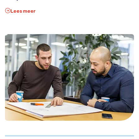
Lees meer